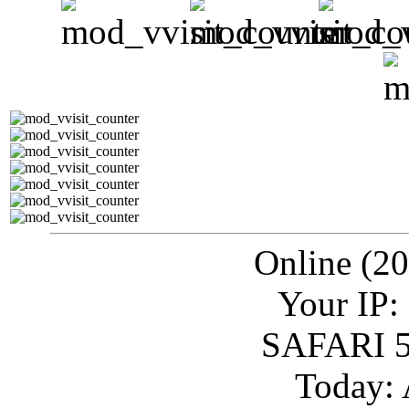
Online (20
Your IP:
SAFARI 5
Today: 