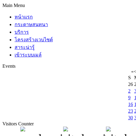
Main Menu
หน้าแรก
กระดาษสนทนา
บริการ
โครงสร้างเวบไซต์
สาระน่ารู้
เข้าระบบเมล์
Events
«
S
26
2
9
16
23
30
Visitors Counter