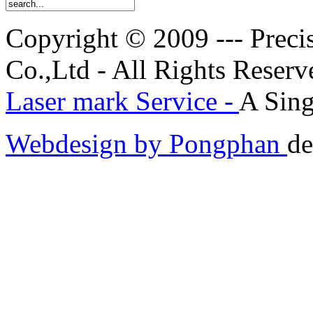
Copyright © 2009 --- Prec
Co.,Ltd - All Rights Reserv
Laser mark Service -
A Sing
Webdesign by Pongphan
de