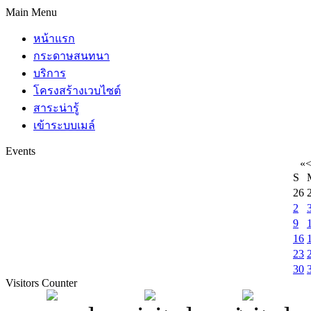
Main Menu
หน้าแรก
กระดาษสนทนา
บริการ
โครงสร้างเวบไซต์
สาระน่ารู้
เข้าระบบเมล์
Events
«
S
26
2
9
16
23
30
Visitors Counter