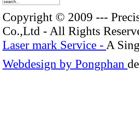
Copyright © 2009 --- Prec
Co.,Ltd - All Rights Reserv
Laser mark Service -
A Sing
Webdesign by Pongphan
de