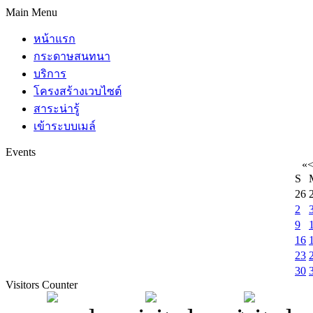
Main Menu
หน้าแรก
กระดาษสนทนา
บริการ
โครงสร้างเวบไซต์
สาระน่ารู้
เข้าระบบเมล์
Events
«
S
26
2
9
16
23
30
Visitors Counter