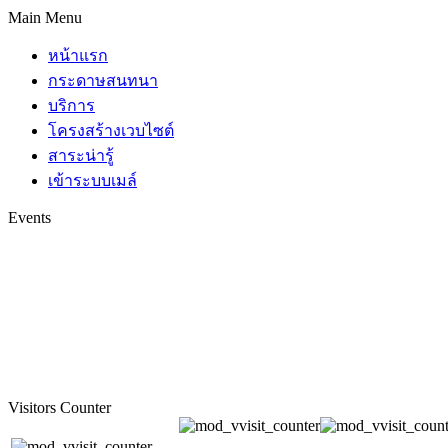
Main Menu
หน้าแรก
กระดาษสนทนา
บริการ
โครงสร้างเวบไซต์
สาระน่ารู้
เข้าระบบเมล์
Events
Visitors Counter