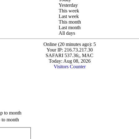
Yesterday
This week
Last week
This month
Last month
All days
Online (20 minutes ago): 5
Your IP: 216.73.217.30
SAFARI 537.36;, MAC
Today: Aug 08, 2026
Visitors Counter
 to month