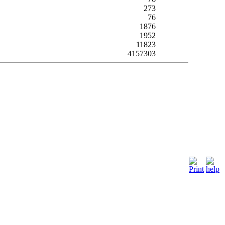
273
76
1876
1952
11823
4157303