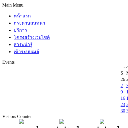
Main Menu
หน้าแรก
กระดาษสนทนา
บริการ
โครงสร้างเวบไซต์
สาระน่ารู้
เข้าระบบเมล์
Events
«
S
26
2
9
16
23
30
Visitors Counter