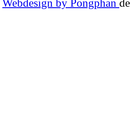
Webdesign by Pongphan
de